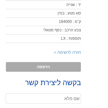
יד : שנייה
סוג מנוע : בנזין
ק''מ : 184000
צבע הרכב : כסף מטאלי
תוספות : LX
חזרה לרשימה >
הדפסה
בקשה ליצירת קשר