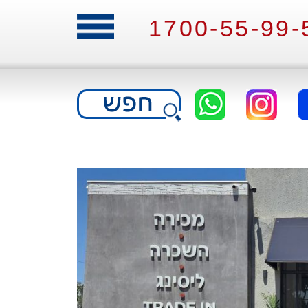
1700-55-99-