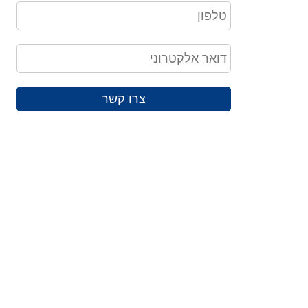
צרו קשר