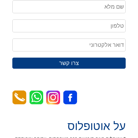
צרו קשר
על אוטופלוס