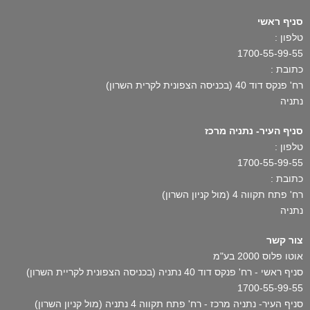
סניף ראשי
טלפון :
1700-55-99-55
כתובת :
רח' פנקס דוד 40 (בכניסה הצפונית לקרית השרון)
נתניה
סניף העיר- נתניה מרכז
טלפון :
1700-55-99-55
כתובת :
רח' פתח תקווה 4 (מול קניון השרון)
נתניה
צור קשר
אוטו פלוס 2000 בע"מ
סניף ראשי - רח' פנקס דוד 40 נתניה (בכניסה הצפונית לקריית השרון)
1700-55-99-55
סניף העיר- נתניה מרכז - רח' פתח תקווה 4 נתניה (מול קניון השרון)