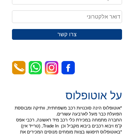
צרו קשר
על אוטופלוס
*אוטופלוס הינה סוכנויות רכב משפחתית, וותיקה ומבוססת
הפועלת כבר מעל לארבעה עשורים.
החברה מתמחה במכירת כלי רכב מיד ראשונה, רכבי אפס
ק"מ ויבוא רכבים ביבוא מקביל וכן Trade In, (טרייד אין)
*באוטופלוס תיפגשו בצוות מומחים מנוסים המכירים את