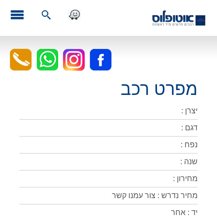
מפרט רכב
יצרן :
דגם :
נפח :
שנה :
מחירון :
מחיר נדרש : צור עמנו קשר
יד : אחר