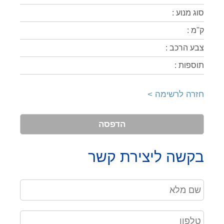
סוג מנוע :
ק''מ :
צבע הרכב :
תוספות :
חזרה לרשימה >
הדפסה
בקשה ליצירת קשר