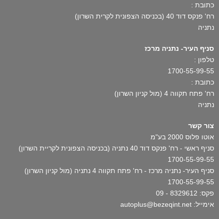
כתובת :
רח' פנקס דוד 40 (בכניסה הצפונית לקרית השרון)
נתניה
סניף העיר- נתניה מרכז
טלפון :
1700-55-99-55
כתובת :
רח' פתח תקווה 4 (מול קניון השרון)
נתניה
צור קשר
אוטו פלוס 2000 בע"מ
סניף ראשי - רח' פנקס דוד 40 נתניה (בכניסה הצפונית לקריית השרון)
1700-55-99-55
סניף העיר- נתניה מרכז - רח' פתח תקווה 4 נתניה (מול קניון השרון)
1700-55-99-55
פקס: 8329612 - 09
אימייל: autoplus@bezeqint.net