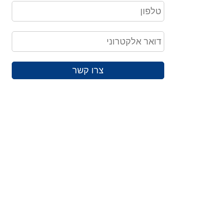
צרו קשר