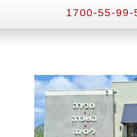
1700-55-99-