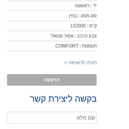
יד : ראשונה
סוג מנוע : בנזין
ק''מ : 122000
צבע הרכב : אפור מטאלי
תוספות : COMFORT
חזרה לרשימה >
הדפסה
בקשה ליצירת קשר