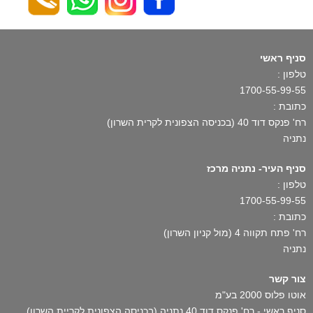
סניף ראשי
טלפון :
1700-55-99-55
כתובת :
רח' פנקס דוד 40 (בכניסה הצפונית לקרית השרון)
נתניה
סניף העיר- נתניה מרכז
טלפון :
1700-55-99-55
כתובת :
רח' פתח תקווה 4 (מול קניון השרון)
נתניה
צור קשר
אוטו פלוס 2000 בע"מ
סניף ראשי - רח' פנקס דוד 40 נתניה (בכניסה הצפונית לקריית השרון)