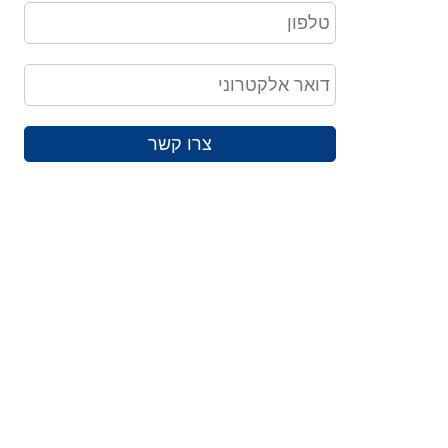
צרו קשר