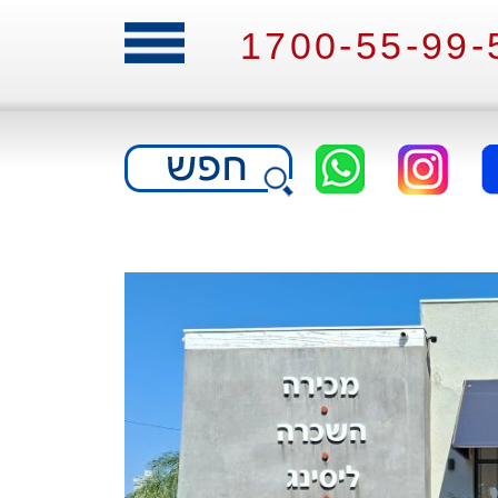
1700-55-99-