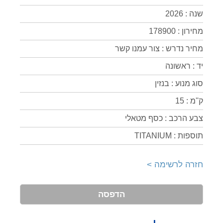
שנה : 2026
מחירון : 178900
מחיר נדרש : צור עמנו קשר
יד : ראשונה
סוג מנוע : בנזין
ק''מ : 15
צבע הרכב : כסף מטאלי
תוספות : TITANIUM
חזרה לרשימה >
הדפסה