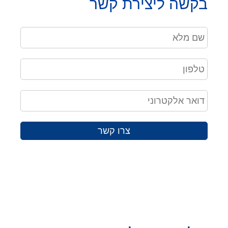
בקשה ליצירת קשר
צרו קשר