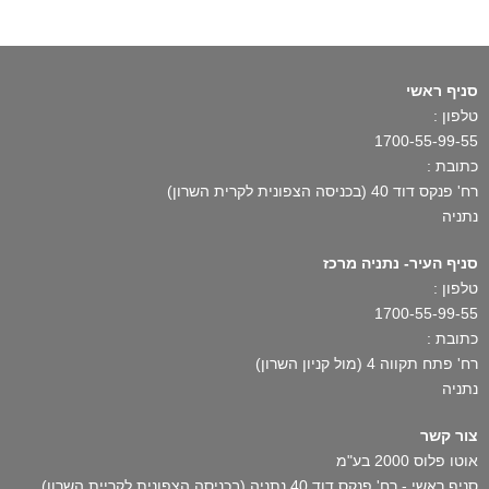
סניף ראשי
טלפון :
1700-55-99-55
כתובת :
רח' פנקס דוד 40 (בכניסה הצפונית לקרית השרון)
נתניה
סניף העיר- נתניה מרכז
טלפון :
1700-55-99-55
כתובת :
רח' פתח תקווה 4 (מול קניון השרון)
נתניה
צור קשר
אוטו פלוס 2000 בע"מ
סניף ראשי - רח' פנקס דוד 40 נתניה (בכניסה הצפונית לקריית השרון)