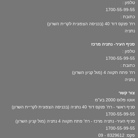
טלפון :
1700-55-99-55
כתובת :
רח' פנקס דוד 40 (בכניסה הצפונית לקרית השרון)
נתניה
סניף העיר- נתניה מרכז
טלפון :
1700-55-99-55
כתובת :
רח' פתח תקווה 4 (מול קניון השרון)
נתניה
צור קשר
אוטו פלוס 2000 בע"מ
סניף ראשי - רח' פנקס דוד 40 נתניה (בכניסה הצפונית לקריית השרון)
1700-55-99-55
סניף העיר- נתניה מרכז - רח' פתח תקווה 4 נתניה (מול קניון השרון)
1700-55-99-55
פקס: 8329612 - 09