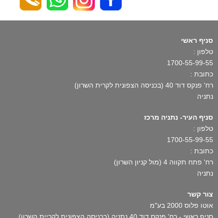
סניף ראשי
טלפון :
1700-55-99-55
כתובת :
רח' פנקס דוד 40 (בכניסה הצפונית לקרית השרון)
נתניה
סניף העיר- נתניה מרכז
טלפון :
1700-55-99-55
כתובת :
רח' פתח תקווה 4 (מול קניון השרון)
נתניה
צור קשר
אוטו פלוס 2000 בע"מ
סניף ראשי - רח' פנקס דוד 40 נתניה (בכניסה הצפונית לקריית השרון)