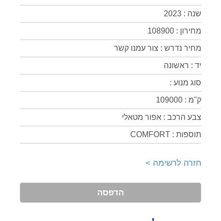
שנה : 2023
מחירון : 108900
מחיר נדרש : צור עמנו קשר
יד : ראשונה
סוג מנוע :
ק''מ : 109000
צבע הרכב : אפור מטאלי
תוספות : COMFORT
חזרה לרשימה >
הדפסה