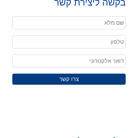
בקשה ליצירת קשר
צרו קשר