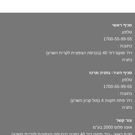
סניף ראשי
טלפון :
1700-55-99-55
כתובת :
רח' פנקס דוד 40 (בכניסה הצפונית לקרית השרון)
נתניה
סניף העיר- נתניה מרכז
טלפון :
1700-55-99-55
כתובת :
רח' פתח תקווה 4 (מול קניון השרון)
נתניה
צור קשר
אוטו פלוס 2000 בע"מ
סניף ראשי - רח' פנקס דוד 40 נתניה (בכניסה הצפונית לקריית השרון)