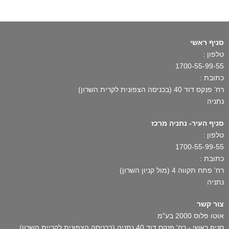
סניף ראשי
טלפון :
1700-55-99-55
כתובת :
רח' פנקס דוד 40 (בכניסה הצפונית לקרית השרון)
נתניה
סניף העיר- נתניה מרכז
טלפון :
1700-55-99-55
כתובת :
רח' פתח תקווה 4 (מול קניון השרון)
נתניה
צור קשר
אוטו פלוס 2000 בע"מ
סניף ראשי - רח' פנקס דוד 40 נתניה (בכניסה הצפונית לקריית השרון)