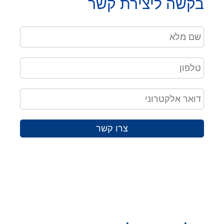
בקשה ליצירת קשר
צרו קשר