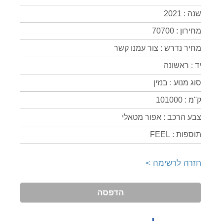
שנה : 2021
מחירון : 70700
מחיר נדרש : צור עמנו קשר
יד : ראשונה
סוג מנוע : בנזין
ק''מ : 101000
צבע הרכב : אפור מטאלי
תוספות : FEEL
חזרה לרשימה >
הדפסה