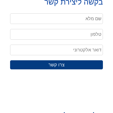
בקשה ליצירת קשר
צרו קשר