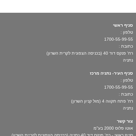
סניף ראשי
טלפון :
1700-55-99-55
כתובת :
רח' פנקס דוד 40 (בכניסה הצפונית לקרית השרון)
נתניה
סניף העיר- נתניה מרכז
טלפון :
1700-55-99-55
כתובת :
רח' פתח תקווה 4 (מול קניון השרון)
נתניה
צור קשר
אוטו פלוס 2000 בע"מ
סניף ראשי - רח' פנקס דוד 40 נתניה (בכניסה הצפונית לקריית השרון)