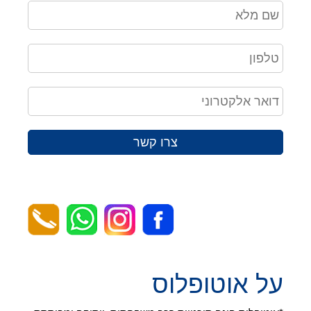
צרו קשר
על אוטופלוס