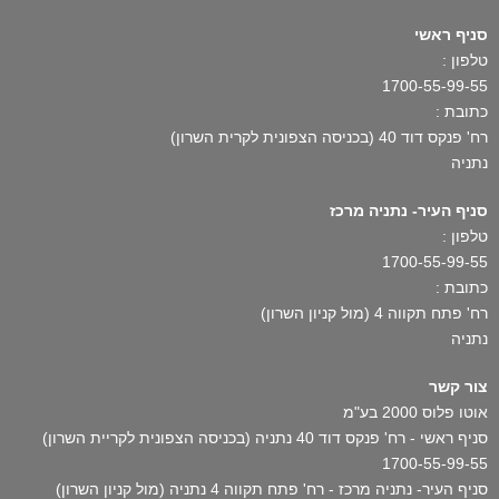
סניף ראשי
טלפון :
1700-55-99-55
כתובת :
רח' פנקס דוד 40 (בכניסה הצפונית לקרית השרון)
נתניה
סניף העיר- נתניה מרכז
טלפון :
1700-55-99-55
כתובת :
רח' פתח תקווה 4 (מול קניון השרון)
נתניה
צור קשר
אוטו פלוס 2000 בע"מ
סניף ראשי - רח' פנקס דוד 40 נתניה (בכניסה הצפונית לקריית השרון)
1700-55-99-55
סניף העיר- נתניה מרכז - רח' פתח תקווה 4 נתניה (מול קניון השרון)