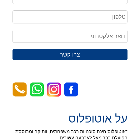
צרו קשר
על אוטופלוס
*אוטופלוס הינה סוכנויות רכב משפחתית, וותיקה ומבוססת
הפועלת כבר מעל לארבעה עשורים.