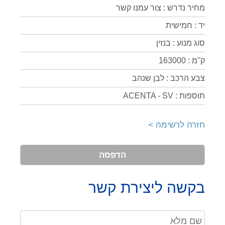
מחיר נדרש : צור עמנו קשר
יד : חמישית
סוג מנוע : בנזין
ק''מ : 163000
צבע הרכב : לבן שנהב
תוספות : ACENTA - SV
חזרה לרשימה >
הדפסה
בקשה ליצירת קשר