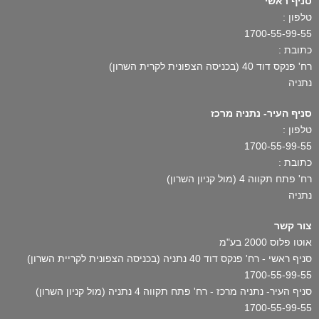
סניף ראשי
טלפון :
1700-55-99-55
כתובת :
רח' פנקס דוד 40 (בכניסה הצפונית לקרית השרון)
נתניה
סניף העיר- נתניה מרכז
טלפון :
1700-55-99-55
כתובת :
רח' פתח תקווה 4 (מול קניון השרון)
נתניה
צור קשר
אוטו פלוס 2000 בע"מ
סניף ראשי - רח' פנקס דוד 40 נתניה (בכניסה הצפונית לקריית השרון)
1700-55-99-55
סניף העיר- נתניה מרכז - רח' פתח תקווה 4 נתניה (מול קניון השרון)
1700-55-99-55