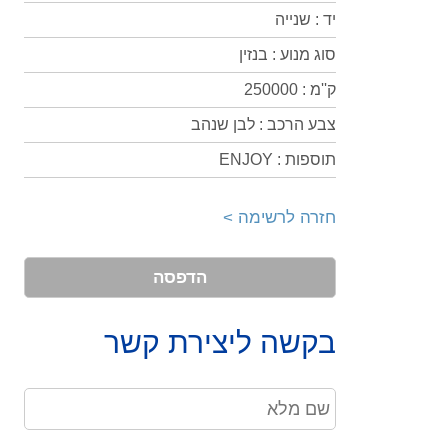
יד : שנייה
סוג מנוע : בנזין
ק''מ : 250000
צבע הרכב : לבן שנהב
תוספות : ENJOY
חזרה לרשימה >
הדפסה
בקשה ליצירת קשר