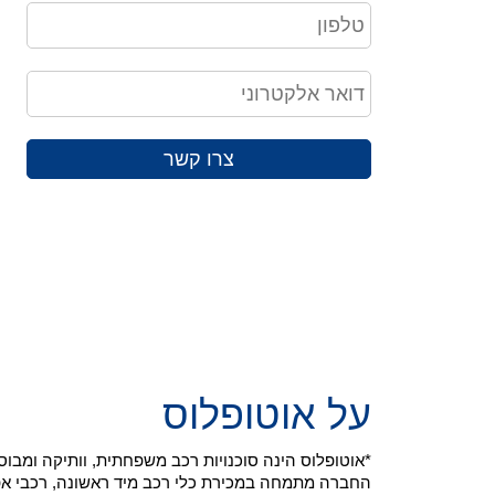
צרו קשר
על אוטופלוס
*אוטופלוס הינה סוכנויות רכב משפחתית, וותיקה ומב
החברה מתמחה במכירת כלי רכב מיד ראשונה, רכבי אפס ק"מ ויבוא רכ