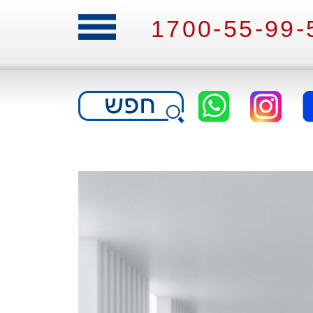
1700-55-99-