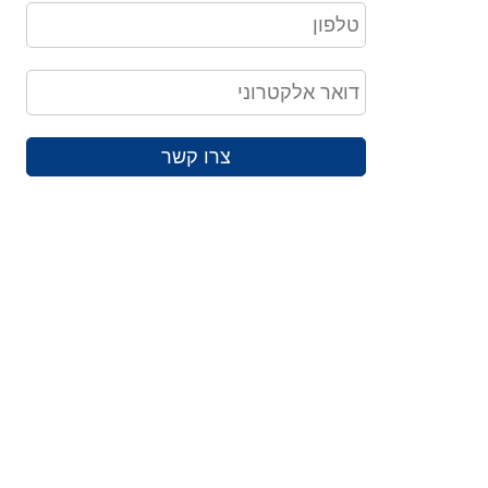
צרו קשר