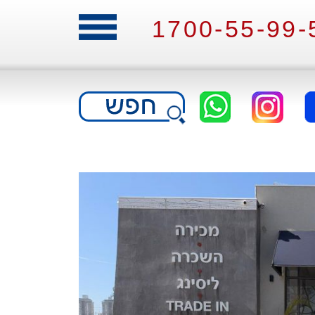
1700-55-99-