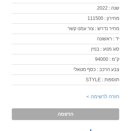
שנה : 2022
מחירון : 111500
מחיר נדרש : צור עמנו קשר
יד : ראשונה
סוג מנוע : בנזין
ק''מ : 94000
צבע הרכב : כסף מטאלי
תוספות : STYLE
חזרה לרשימה >
הדפסה