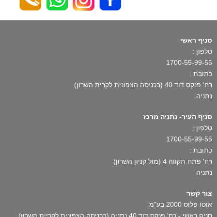
סניף ראשי
טלפון :
1700-55-99-55
כתובת :
רח' פנקס דוד 40 (בכניסה הצפונית לקרית השרון)
נתניה
סניף העיר- נתניה מרכז
טלפון :
1700-55-99-55
כתובת :
רח' פתח תקווה 4 (מול קניון השרון)
נתניה
צור קשר
אוטו פלוס 2000 בע"מ
סניף ראשי - רח' פנקס דוד 40 נתניה (בכניסה הצפונית לקריית השרון)