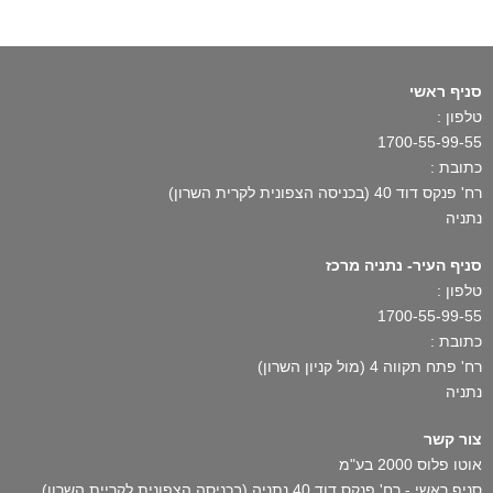
סניף ראשי
טלפון :
1700-55-99-55
כתובת :
רח' פנקס דוד 40 (בכניסה הצפונית לקרית השרון)
נתניה
סניף העיר- נתניה מרכז
טלפון :
1700-55-99-55
כתובת :
רח' פתח תקווה 4 (מול קניון השרון)
נתניה
צור קשר
אוטו פלוס 2000 בע"מ
סניף ראשי - רח' פנקס דוד 40 נתניה (בכניסה הצפונית לקריית השרון)