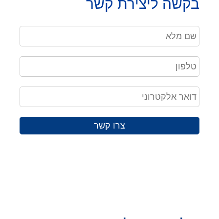
בקשה ליצירת קשר
צרו קשר