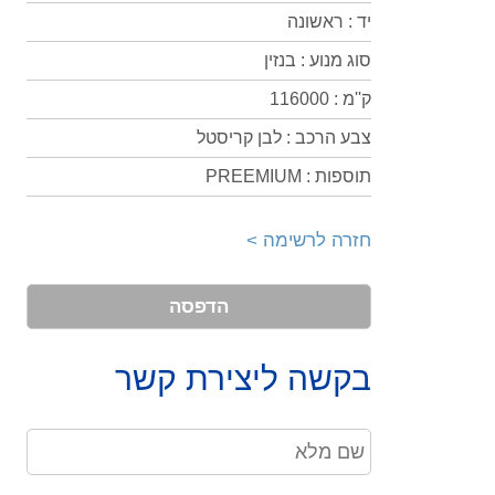
יד : ראשונה
סוג מנוע : בנזין
ק''מ : 116000
צבע הרכב : לבן קריסטל
תוספות : PREEMIUM
חזרה לרשימה >
הדפסה
בקשה ליצירת קשר