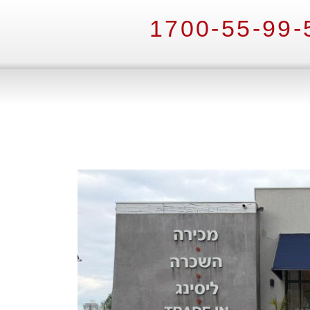
1700-55-99-