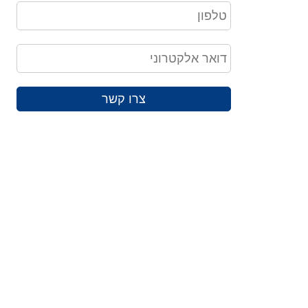
צרו קשר