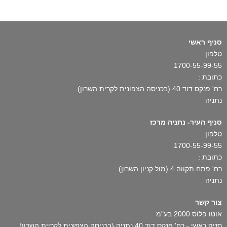
סניף ראשי
טלפון :
1700-55-99-55
כתובת :
רח' פנקס דוד 40 (בכניסה הצפונית לקרית השרון)
נתניה
סניף העיר- נתניה מרכז
טלפון :
1700-55-99-55
כתובת :
רח' פתח תקווה 4 (מול קניון השרון)
נתניה
צור קשר
אוטו פלוס 2000 בע"מ
סניף ראשי - רח' פנקס דוד 40 נתניה (בכניסה הצפונית לקריית השרון)