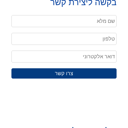
בקשה ליצירת קשר
צרו קשר