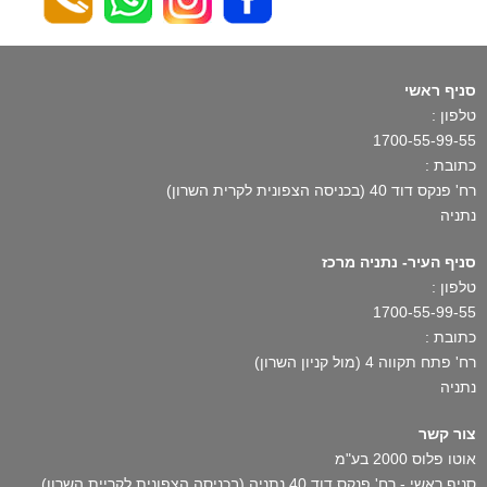
סניף ראשי
טלפון :
1700-55-99-55
כתובת :
רח' פנקס דוד 40 (בכניסה הצפונית לקרית השרון)
נתניה
סניף העיר- נתניה מרכז
טלפון :
1700-55-99-55
כתובת :
רח' פתח תקווה 4 (מול קניון השרון)
נתניה
צור קשר
אוטו פלוס 2000 בע"מ
סניף ראשי - רח' פנקס דוד 40 נתניה (בכניסה הצפונית לקריית השרון)