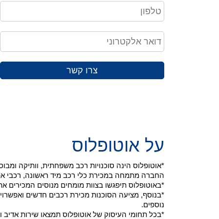
צרו קשר
על אוטופלוס
*אוטופלוס הינה סוכנויות רכב משפחתית, וותיקה ומב
החברה מתמחה במכירת כלי רכב מיד ראשונה, רכבי אפס ק"מ ויבוא רכ
*באוטופלוס תיפגשו בצוות מומחים מנוסים המכירים את
*בנוסף, מציעה הסוכנות מכירת רכבים חדשים ואפשרויו
נוספים.
*בכל תחומי העיסוק של אוטופלוס תמצאו שירות אדיב ו