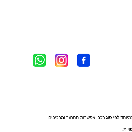
יוחד לפי סוג רכב, אפשרות ההחזר ומרכיבים
יות.