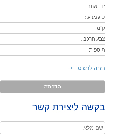
יד : אחר
סוג מנוע :
ק''מ :
צבע הרכב :
תוספות :
חזרה לרשימה >
הדפסה
בקשה ליצירת קשר