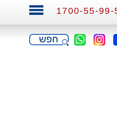
1700-55-99-