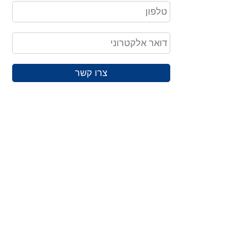
צרו קשר