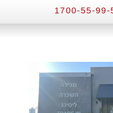
1700-55-99-