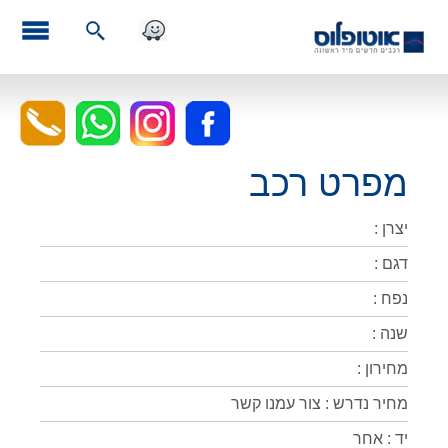
מפרט רכב
יצרן :
דגם :
נפח :
שנה :
מחירון :
מחיר נדרש : צור עמנו קשר
יד : אחר