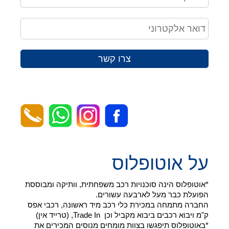
צרו קשר
על אוטופלוס
*אוטופלוס הינה סוכנויות רכב משפחתית, וותיקה ומבוססת
הפועלת כבר מעל לארבעה עשורים.
החברה מתמחה במכירת כלי רכב מיד ראשונה, רכבי אפס
ק"מ ויבוא רכבים ביבוא מקביל וכן Trade In, (טרייד אין)
*באוטופלוס תיפגשו בצוות מומחים מנוסים המכירים את