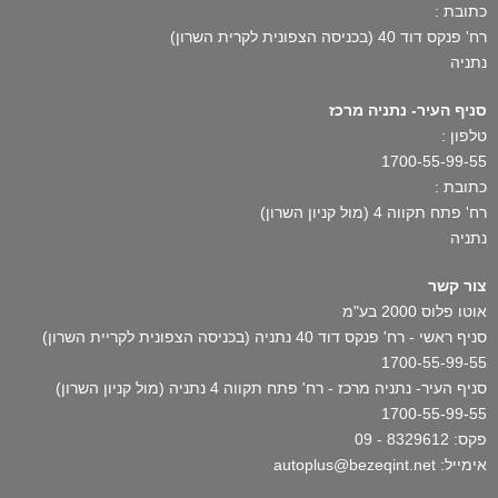
כתובת :
רח' פנקס דוד 40 (בכניסה הצפונית לקרית השרון)
נתניה
סניף העיר- נתניה מרכז
טלפון :
1700-55-99-55
כתובת :
רח' פתח תקווה 4 (מול קניון השרון)
נתניה
צור קשר
אוטו פלוס 2000 בע"מ
סניף ראשי - רח' פנקס דוד 40 נתניה (בכניסה הצפונית לקריית השרון)
1700-55-99-55
סניף העיר- נתניה מרכז - רח' פתח תקווה 4 נתניה (מול קניון השרון)
1700-55-99-55
פקס: 8329612 - 09
אימייל: autoplus@bezeqint.net