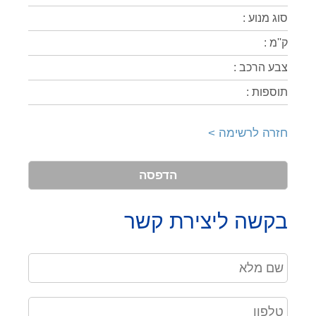
סוג מנוע :
ק''מ :
צבע הרכב :
תוספות :
חזרה לרשימה >
הדפסה
בקשה ליצירת קשר