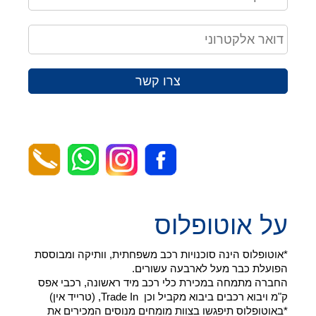
צרו קשר
על אוטופלוס
*אוטופלוס הינה סוכנויות רכב משפחתית, וותיקה ומבוססת
הפועלת כבר מעל לארבעה עשורים.
החברה מתמחה במכירת כלי רכב מיד ראשונה, רכבי אפס
ק"מ ויבוא רכבים ביבוא מקביל וכן Trade In, (טרייד אין)
*באוטופלוס תיפגשו בצוות מומחים מנוסים המכירים את