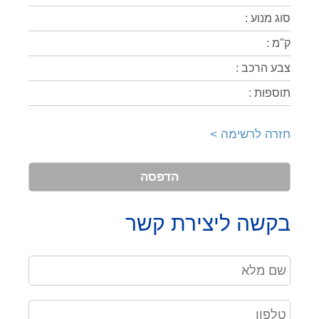
סוג מנוע :
ק''מ :
צבע הרכב :
תוספות :
חזרה לרשימה >
הדפסה
בקשה ליצירת קשר