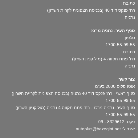
כתובת :
רח' פנקס דוד 40 (בכניסה הצפונית לקרית השרון)
נתניה
סניף העיר- נתניה מרכז
טלפון :
1700-55-99-55
כתובת :
רח' פתח תקווה 4 (מול קניון השרון)
נתניה
צור קשר
אוטו פלוס 2000 בע"מ
סניף ראשי - רח' פנקס דוד 40 נתניה (בכניסה הצפונית לקריית השרון)
1700-55-99-55
סניף העיר- נתניה מרכז - רח' פתח תקווה 4 נתניה (מול קניון השרון)
1700-55-99-55
פקס: 8329612 - 09
אימייל: autoplus@bezeqint.net