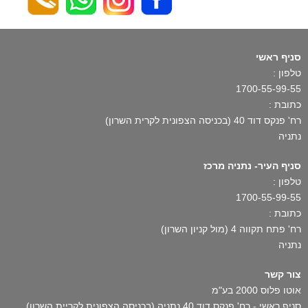
סניף ראשי
טלפון :
1700-55-99-55
כתובת :
רח' פנקס דוד 40 (בכניסה הצפונית לקרית השרון)
נתניה
סניף העיר- נתניה מרכז
טלפון :
1700-55-99-55
כתובת :
רח' פתח תקווה 4 (מול קניון השרון)
נתניה
צור קשר
אוטו פלוס 2000 בע"מ
סניף ראשי - רח' פנקס דוד 40 נתניה (בכניסה הצפונית לקריית השרון)