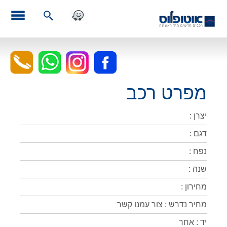
מפרט רכב
יצרן :
דגם :
נפח :
שנה :
מחירון :
מחיר נדרש : צור עמנו קשר
יד : אחר