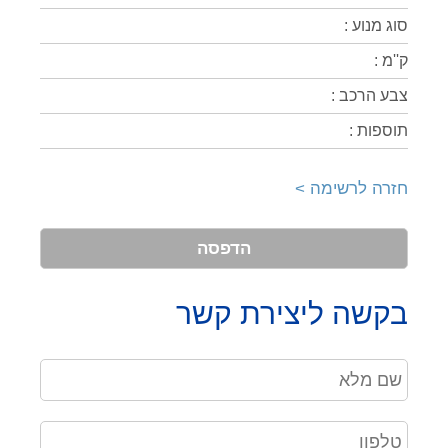
סוג מנוע :
ק''מ :
צבע הרכב :
תוספות :
חזרה לרשימה >
הדפסה
בקשה ליצירת קשר