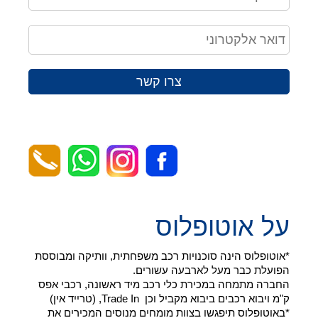
צרו קשר
על אוטופלוס
*אוטופלוס הינה סוכנויות רכב משפחתית, וותיקה ומבוססת
הפועלת כבר מעל לארבעה עשורים.
החברה מתמחה במכירת כלי רכב מיד ראשונה, רכבי אפס
ק"מ ויבוא רכבים ביבוא מקביל וכן Trade In, (טרייד אין)
*באוטופלוס תיפגשו בצוות מומחים מנוסים המכירים את