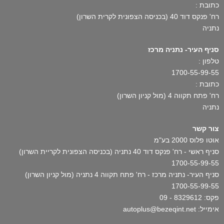
כתובת :
רח' פנקס דוד 40 (בכניסה הצפונית לקרית השרון)
נתניה
סניף העיר- נתניה מרכז
טלפון :
1700-55-99-55
כתובת :
רח' פתח תקווה 4 (מול קניון השרון)
נתניה
צור קשר
אוטו פלוס 2000 בע"מ
סניף ראשי - רח' פנקס דוד 40 נתניה (בכניסה הצפונית לקריית השרון)
1700-55-99-55
סניף העיר- נתניה מרכז - רח' פתח תקווה 4 נתניה (מול קניון השרון)
1700-55-99-55
פקס: 8329612 - 09
אימייל: autoplus@bezeqint.net