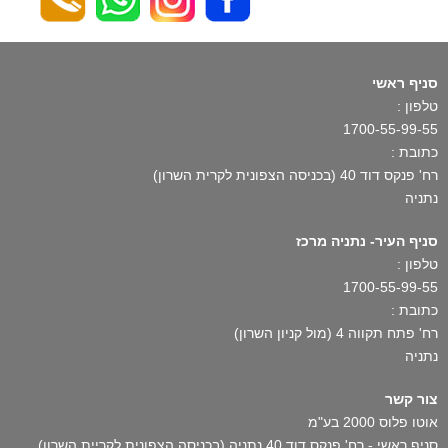
סניף ראשי
טלפון :
1700-55-99-55
כתובת :
רח' פנקס דוד 40 (בכניסה הצפונית לקרית השרון)
נתניה
סניף העיר- נתניה מרכז
טלפון :
1700-55-99-55
כתובת :
רח' פתח תקווה 4 (מול קניון השרון)
נתניה
צור קשר
אוטו פלוס 2000 בע"מ
סניף ראשי - רח' פנקס דוד 40 נתניה (בכניסה הצפונית לקריית השרון)