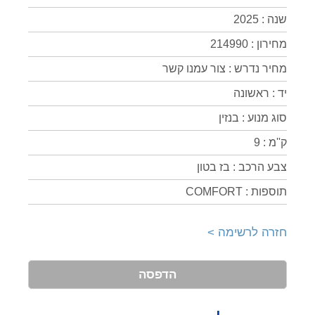
שנה : 2025
מחירון : 214990
מחיר נדרש : צור עמנו קשר
יד : ראשונה
סוג מנוע : בנזין
ק''מ : 9
צבע הרכב : בז בטון
תוספות : COMFORT
חזרה לרשימה >
הדפסה