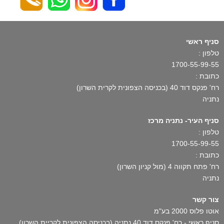
סניף ראשי
טלפון :
1700-55-99-55
כתובת :
רח' פנקס דוד 40 (בכניסה הצפונית לקרית השרון)
נתניה
סניף העיר- נתניה מרכז
טלפון :
1700-55-99-55
כתובת :
רח' פתח תקווה 4 (מול קניון השרון)
נתניה
צור קשר
אוטו פלוס 2000 בע"מ
סניף ראשי - רח' פנקס דוד 40 נתניה (בכניסה הצפונית לקריית השרון)