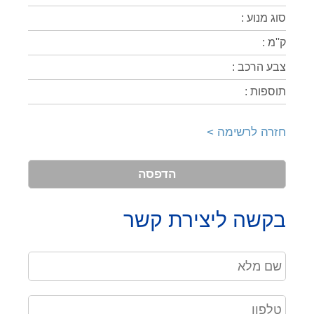
סוג מנוע :
ק''מ :
צבע הרכב :
תוספות :
חזרה לרשימה >
הדפסה
בקשה ליצירת קשר