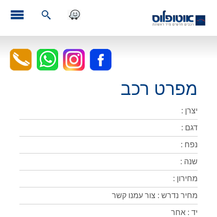
מפרט רכב
יצרן :
דגם :
נפח :
שנה :
מחירון :
מחיר נדרש : צור עמנו קשר
יד : אחר