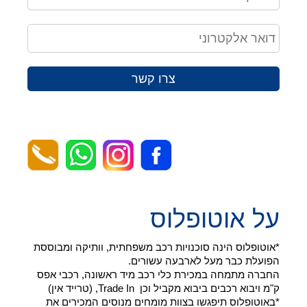
צרו קשר
על אוטופלוס
*אוטופלוס הינה סוכנויות רכב משפחתית, וותיקה ומבוססת
הפועלת כבר מעל לארבעה עשורים.
החברה מתמחה במכירת כלי רכב מיד ראשונה, רכבי אפס
ק"מ ויבוא רכבים ביבוא מקביל וכן Trade In, (טרייד אין)
*באוטופלוס תיפגשו בצוות מומחים מנוסים המכירים את