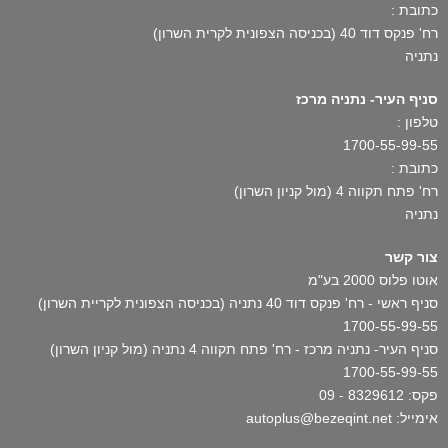
כתובת :
רח' פנקס דוד 40 (בכניסה הצפונית לקרית השרון)
נתניה
סניף העיר- נתניה מרכז
טלפון :
1700-55-99-55
כתובת :
רח' פתח תקווה 4 (מול קניון השרון)
נתניה
צור קשר
אוטו פלוס 2000 בע"מ
סניף ראשי - רח' פנקס דוד 40 נתניה (בכניסה הצפונית לקריית השרון)
1700-55-99-55
סניף העיר- נתניה מרכז - רח' פתח תקווה 4 נתניה (מול קניון השרון)
1700-55-99-55
פקס: 8329612 - 09
אימייל: autoplus@bezeqint.net