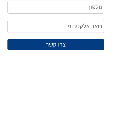
צרו קשר