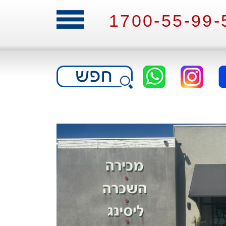
1700-55-99-