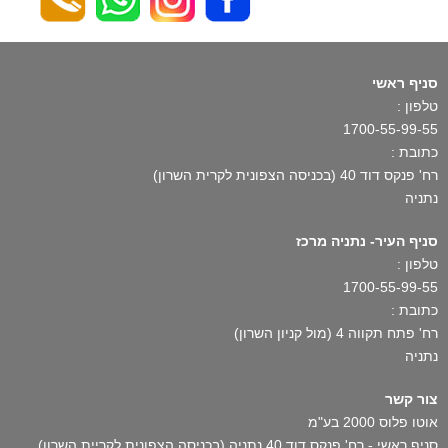
סניף ראשי
טלפון :
1700-55-99-55
כתובת :
רח' פנקס דוד 40 (בכניסה הצפונית לקרית השרון)
נתניה
סניף העיר- נתניה מרכז
טלפון :
1700-55-99-55
כתובת :
רח' פתח תקווה 4 (מול קניון השרון)
נתניה
צור קשר
אוטו פלוס 2000 בע"מ
סניף ראשי - רח' פנקס דוד 40 נתניה (בכניסה הצפונית לקריית השרון)