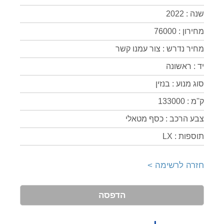
שנה : 2022
מחירון : 76000
מחיר נדרש : צור עמנו קשר
יד : ראשונה
סוג מנוע : בנזין
ק''מ : 133000
צבע הרכב : כסף מטאלי
תוספות : LX
חזרה לרשימה >
הדפסה