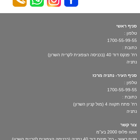
סניף ראשי
טלפון :
1700-55-99-55
כתובת :
רח' פנקס דוד 40 (בכניסה הצפונית לקרית השרון)
נתניה
סניף העיר- נתניה מרכז
טלפון :
1700-55-99-55
כתובת :
רח' פתח תקווה 4 (מול קניון השרון)
נתניה
צור קשר
אוטו פלוס 2000 בע"מ
סניף ראשי - רח' פנקס דוד 40 נתניה (בכניסה הצפונית לקריית השרון)