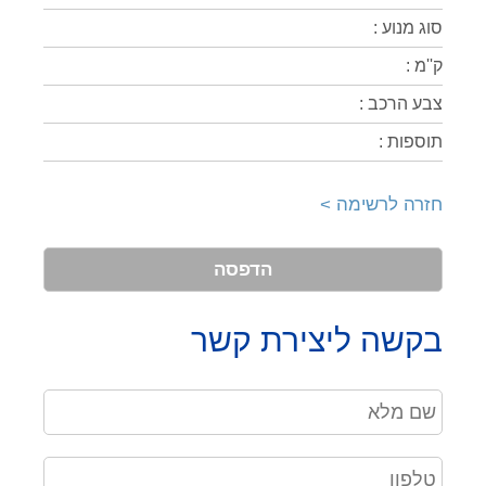
סוג מנוע :
ק''מ :
צבע הרכב :
תוספות :
חזרה לרשימה >
הדפסה
בקשה ליצירת קשר