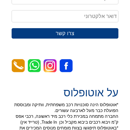
צרו קשר
על אוטופלוס
*אוטופלוס הינה סוכנויות רכב משפחתית, וותיקה ומבוססת
הפועלת כבר מעל לארבעה עשורים.
החברה מתמחה במכירת כלי רכב מיד ראשונה, רכבי אפס
ק"מ ויבוא רכבים ביבוא מקביל וכן Trade In, (טרייד אין)
*באוטופלוס תיפגשו בצוות מומחים מנוסים המכירים את