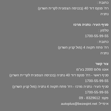
כתובת :
רח' פנקס דוד 40 (בכניסה הצפונית לקרית השרון)
נתניה
סניף העיר- נתניה מרכז
טלפון :
1700-55-99-55
כתובת :
רח' פתח תקווה 4 (מול קניון השרון)
נתניה
צור קשר
אוטו פלוס 2000 בע"מ
סניף ראשי - רח' פנקס דוד 40 נתניה (בכניסה הצפונית לקריית השרון)
1700-55-99-55
סניף העיר- נתניה מרכז - רח' פתח תקווה 4 נתניה (מול קניון השרון)
1700-55-99-55
פקס: 8329612 - 09
אימייל: autoplus@bezeqint.net