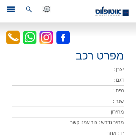
מפרט רכב
יצרן :
דגם :
נפח :
שנה :
מחירון :
מחיר נדרש : צור עמנו קשר
יד : אחר