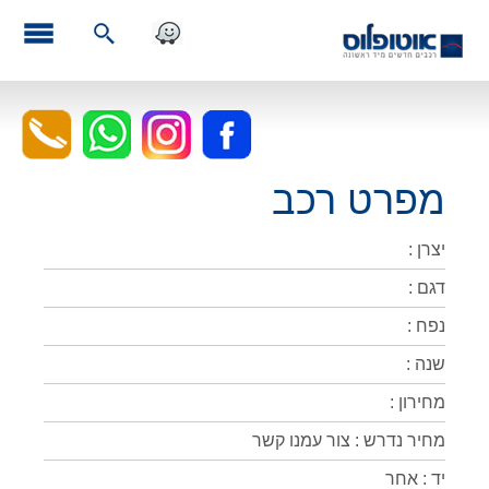
מפרט רכב
יצרן :
דגם :
נפח :
שנה :
מחירון :
מחיר נדרש : צור עמנו קשר
יד : אחר