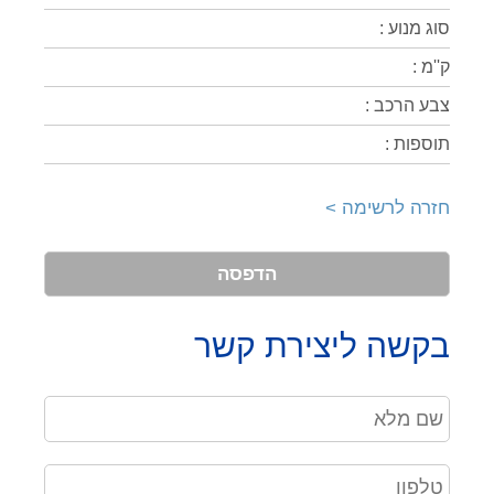
סוג מנוע :
ק''מ :
צבע הרכב :
תוספות :
חזרה לרשימה >
הדפסה
בקשה ליצירת קשר