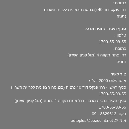
כתובת :
רח' פנקס דוד 40 (בכניסה הצפונית לקרית השרון)
נתניה
סניף העיר- נתניה מרכז
טלפון :
1700-55-99-55
כתובת :
רח' פתח תקווה 4 (מול קניון השרון)
נתניה
צור קשר
אוטו פלוס 2000 בע"מ
סניף ראשי - רח' פנקס דוד 40 נתניה (בכניסה הצפונית לקריית השרון)
1700-55-99-55
סניף העיר- נתניה מרכז - רח' פתח תקווה 4 נתניה (מול קניון השרון)
1700-55-99-55
פקס: 8329612 - 09
אימייל: autoplus@bezeqint.net