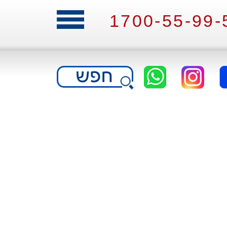
1700-55-99-