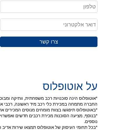
צרו קשר
על אוטופלוס
*אוטופלוס הינה סוכנויות רכב משפחתית, וותיקה ומב
החברה מתמחה במכירת כלי רכב מיד ראשונה, רכבי אפס ק"מ ויבוא רכ
*באוטופלוס תיפגשו בצוות מומחים מנוסים המכירים את
*בנוסף, מציעה הסוכנות מכירת רכבים חדשים ואפשרויו
נוספים.
*בכל תחומי העיסוק של אוטופלוס תמצאו שירות אדיב ו