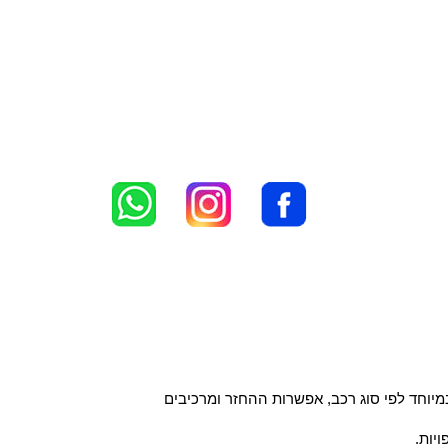
יוחד לפי סוג רכב, אפשרות ההחזר ומרכיבים
יות.