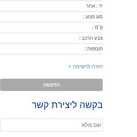
יד : אחר
סוג מנוע :
ק''מ :
צבע הרכב :
תוספות :
חזרה לרשימה >
הדפסה
בקשה ליצירת קשר