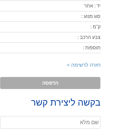
יד : אחר
סוג מנוע :
ק''מ :
צבע הרכב :
תוספות :
חזרה לרשימה >
הדפסה
בקשה ליצירת קשר