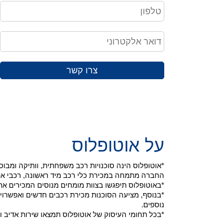
צרו קשר
על אוטופלוס
*אוטופלוס הינה סוכנויות רכב משפחתית, וותיקה ומב
החברה מתמחה במכירת כלי רכב מיד ראשונה, רכבי אפס ק"מ ויבוא רכ
*באוטופלוס תיפגשו בצוות מומחים מנוסים המכירים את
*בנוסף, מציעה הסוכנות מכירת רכבים חדשים ואפשרויו
נוספים.
*בכל תחומי העיסוק של אוטופלוס תמצאו שירות אדיב ו