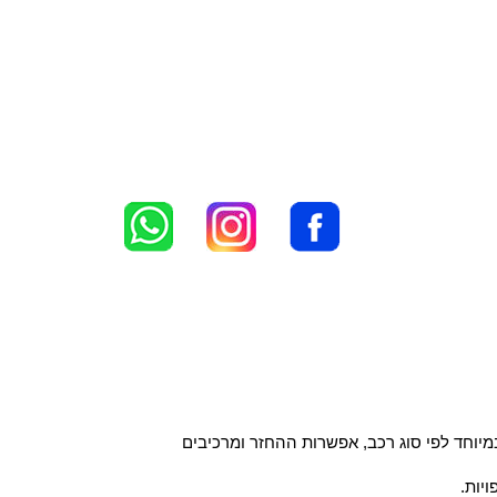
יוחד לפי סוג רכב, אפשרות ההחזר ומרכיבים
יות.