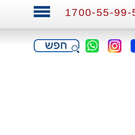
1700-55-99-