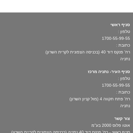
סניף ראשי
טלפון :
1700-55-99-55
כתובת :
רח' פנקס דוד 40 (בכניסה הצפונית לקרית השרון)
נתניה
סניף העיר- נתניה מרכז
טלפון :
1700-55-99-55
כתובת :
רח' פתח תקווה 4 (מול קניון השרון)
נתניה
צור קשר
אוטו פלוס 2000 בע"מ
סניף ראשי - רח' פנקס דוד 40 נתניה (בכניסה הצפונית לקריית השרון)