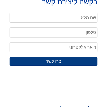
בקשה ליצירת קשר
צרו קשר