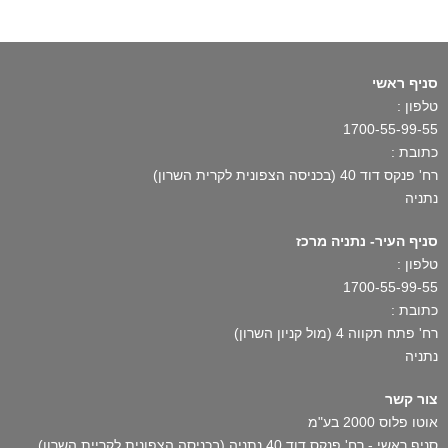
סניף ראשי
טלפון :
1700-55-99-55
כתובת :
רח' פנקס דוד 40 (בכניסה הצפונית לקרית השרון)
נתניה
סניף העיר- נתניה מרכז
טלפון :
1700-55-99-55
כתובת :
רח' פתח תקווה 4 (מול קניון השרון)
נתניה
צור קשר
אוטו פלוס 2000 בע"מ
סניף ראשי - רח' פנקס דוד 40 נתניה (בכניסה הצפונית לקריית השרון)