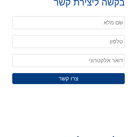
בקשה ליצירת קשר
צרו קשר