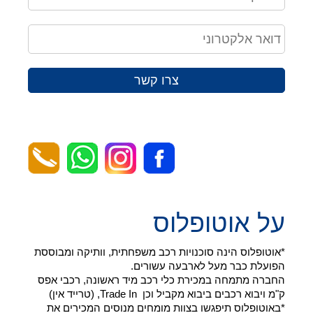
צרו קשר
על אוטופלוס
*אוטופלוס הינה סוכנויות רכב משפחתית, וותיקה ומבוססת
הפועלת כבר מעל לארבעה עשורים.
החברה מתמחה במכירת כלי רכב מיד ראשונה, רכבי אפס
ק"מ ויבוא רכבים ביבוא מקביל וכן Trade In, (טרייד אין)
*באוטופלוס תיפגשו בצוות מומחים מנוסים המכירים את