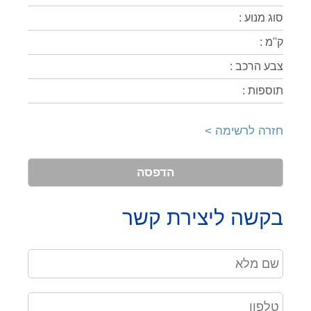
סוג מנוע :
ק''מ :
צבע הרכב :
תוספות :
חזרה לרשימה >
הדפסה
בקשה ליצירת קשר