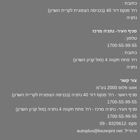
כתובת :
רח' פנקס דוד 40 (בכניסה הצפונית לקרית השרון)
נתניה
סניף העיר- נתניה מרכז
טלפון :
1700-55-99-55
כתובת :
רח' פתח תקווה 4 (מול קניון השרון)
נתניה
צור קשר
אוטו פלוס 2000 בע"מ
סניף ראשי - רח' פנקס דוד 40 נתניה (בכניסה הצפונית לקריית השרון)
1700-55-99-55
סניף העיר- נתניה מרכז - רח' פתח תקווה 4 נתניה (מול קניון השרון)
1700-55-99-55
פקס: 8329612 - 09
אימייל: autoplus@bezeqint.net