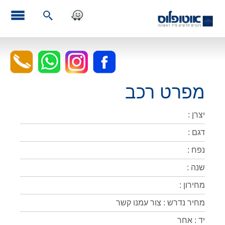
מפרט רכב
יצרן :
דגם :
נפח :
שנה :
מחירון :
מחיר נדרש : צור עמנו קשר
יד : אחר