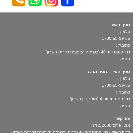
סניף ראשי
טלפון :
1700-55-99-55
כתובת :
רח' פנקס דוד 40 (בכניסה הצפונית לקרית השרון)
נתניה
סניף העיר- נתניה מרכז
טלפון :
1700-55-99-55
כתובת :
רח' פתח תקווה 4 (מול קניון השרון)
נתניה
צור קשר
אוטו פלוס 2000 בע"מ
סניף ראשי - רח' פנקס דוד 40 נתניה (בכניסה הצפונית לקריית השרון)