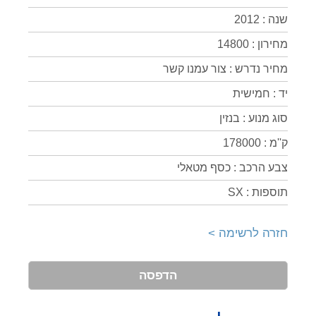
שנה : 2012
מחירון : 14800
מחיר נדרש : צור עמנו קשר
יד : חמישית
סוג מנוע : בנזין
ק''מ : 178000
צבע הרכב : כסף מטאלי
תוספות : SX
חזרה לרשימה >
הדפסה