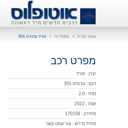
עמוד הבית
>
מסחריות
>
פורד טרנזיט 355
מפרט רכב
יצרן : פורד
דגם : טרנזיט 355
נפח : 2.0
שנה : 2022
מחירון : 170156
מחיר נדרש : צור עמנו קשר