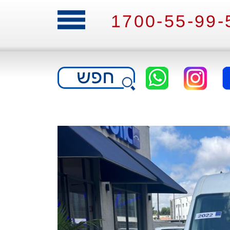
1700-55-99-