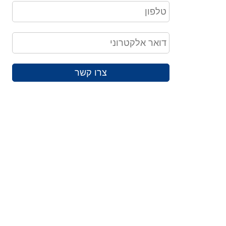
צרו קשר