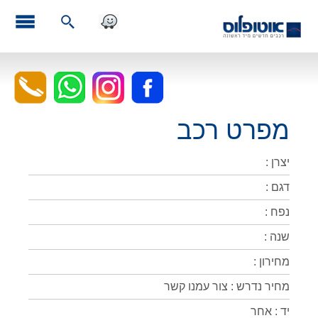
מפרט רכב
יצרן :
דגם :
נפח :
שנה :
מחירון :
מחיר נדרש : צור עמנו קשר
יד : אחר