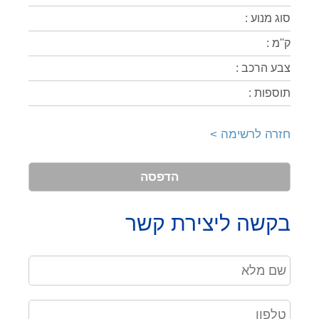
סוג מנוע :
ק''מ :
צבע הרכב :
תוספות :
חזרה לרשימה >
הדפסה
בקשה ליצירת קשר