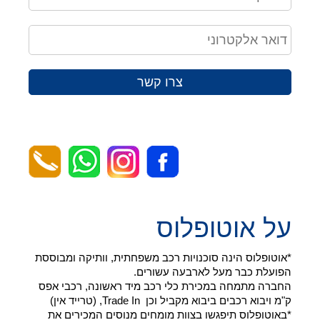
צרו קשר
על אוטופלוס
*אוטופלוס הינה סוכנויות רכב משפחתית, וותיקה ומבוססת
הפועלת כבר מעל לארבעה עשורים.
החברה מתמחה במכירת כלי רכב מיד ראשונה, רכבי אפס
ק"מ ויבוא רכבים ביבוא מקביל וכן Trade In, (טרייד אין)
*באוטופלוס תיפגשו בצוות מומחים מנוסים המכירים את