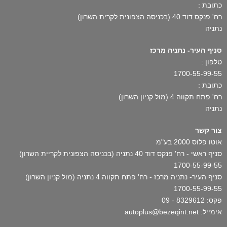
כתובת :
רח' פנקס דוד 40 (בכניסה הצפונית לקרית השרון)
נתניה
סניף העיר- נתניה מרכז
טלפון :
1700-55-99-55
כתובת :
רח' פתח תקווה 4 (מול קניון השרון)
נתניה
צור קשר
אוטו פלוס 2000 בע"מ
סניף ראשי - רח' פנקס דוד 40 נתניה (בכניסה הצפונית לקריית השרון)
1700-55-99-55
סניף העיר- נתניה מרכז - רח' פתח תקווה 4 נתניה (מול קניון השרון)
1700-55-99-55
פקס: 8329612 - 09
אימייל: autoplus@bezeqint.net