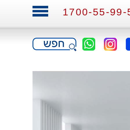
1700-55-99-