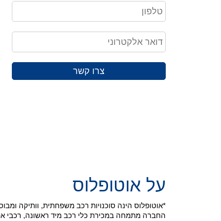
צרו קשר
על אוטופלוס
*אוטופלוס הינה סוכנויות רכב משפחתית, וותיקה ומב
החברה מתמחה במכירת כלי רכב מיד ראשונה, רכבי אפס ק"מ ויבוא רכ