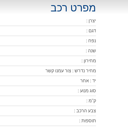
מפרט רכב
יצרן :
דגם :
נפח :
שנה :
מחירון :
מחיר נדרש : צור עמנו קשר
יד : אחר
סוג מנוע :
ק''מ :
צבע הרכב :
תוספות :